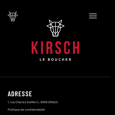
ADRESSE
1, rue Charles Kieffer/L-8389 GRASS
Politique de confidentialité