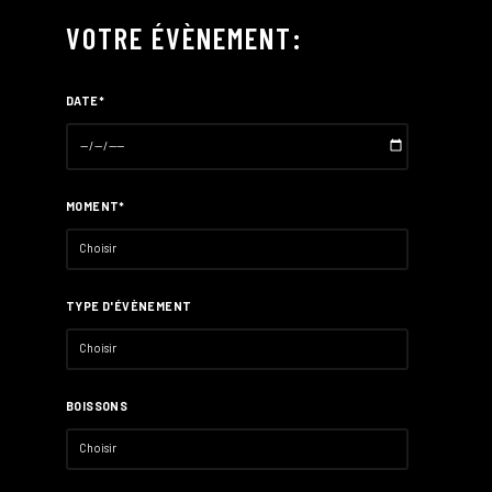
VOTRE ÉVÈNEMENT:
DATE*
MOMENT*
TYPE D'ÉVÈNEMENT
BOISSONS