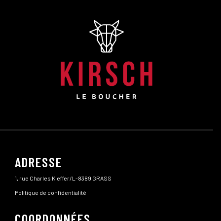
ADRESSE
1, rue Charles Kieffer/L-8389 GRASS
Politique de confidentialité
COORDONNÉES