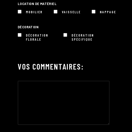
LOCATION DE MATÉRIEL
MOBILIER
VAISSELLE
NAPPAGE
DÉCORATION
DÉCORATION
DÉCORATION
FLORALE
SPÉCIFIQUE
VOS COMMENTAIRES: