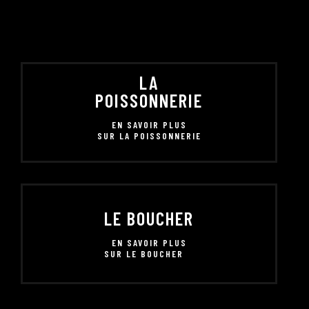
LA
POISSONNERIE
EN SAVOIR PLUS
SUR LA POISSONNERIE
LE BOUCHER
EN SAVOIR PLUS
SUR LE BOUCHER