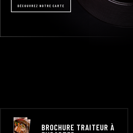
DÉCOUVREZ NOTRE CARTE
BROCHURE TRAITEUR À