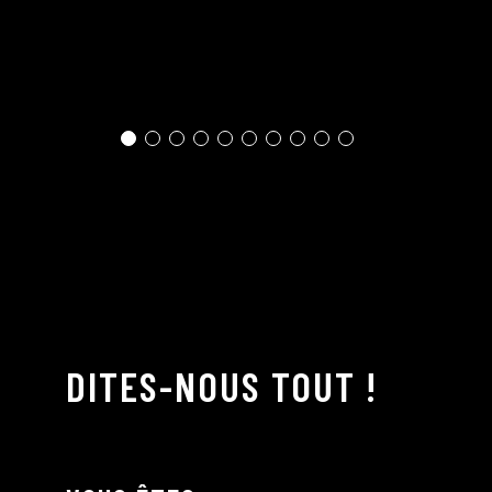
DITES-NOUS TOUT !