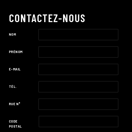
CONTACTEZ-NOUS
NOM
PRÉNOM
E-MAIL
TÉL.
RUE N°
CODE
POSTAL