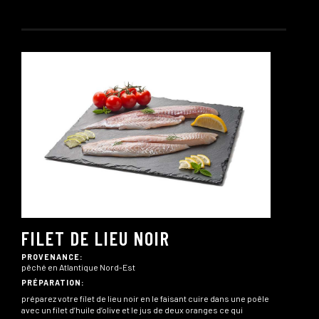
FILET DE LIEU NOIR
PROVENANCE:
pêché en Atlantique Nord-Est
PRÉPARATION:
préparez votre filet de lieu noir en le faisant cuire dans une poêle
avec un filet d’huile d’olive et le jus de deux oranges ce qui