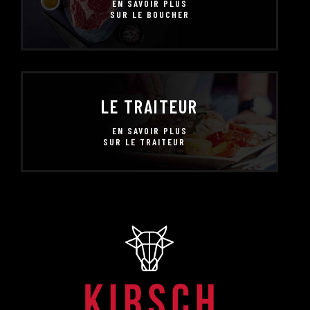
EN SAVOIR PLUS
SUR LE BOUCHER
LE TRAITEUR
EN SAVOIR PLUS
SUR LE TRAITEUR