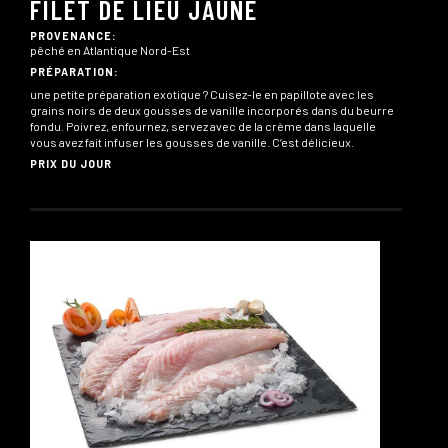
FILET DE LIEU JAUNE
PROVENANCE:
pêché en Atlantique Nord-Est
PRÉPARATION:
une petite préparation exotique ? Cuisez-le en papillote avec les
grains noirs de deux gousses de vanille incorporés dans du beurre
fondu. Poivrez, enfournez, servez avec de la crème dans laquelle
vous avez fait infuser les gousses de vanille. C’est délicieux.
PRIX DU JOUR